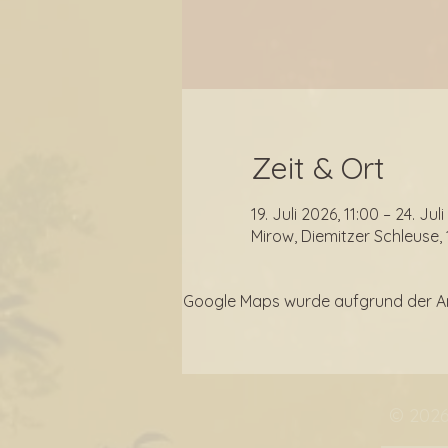
Zeit & Ort
19. Juli 2026, 11:00 – 24. Jul
Mirow, Diemitzer Schleuse,
Google Maps wurde aufgrund der Anal
© 202