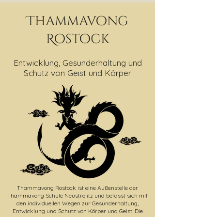
Thammavong
Rostock
Entwicklung, Gesunderhaltung und
Schutz von Geist und Körper
Thammavong Rostock ist eine Außenstelle der
Thammavong Schule Neustrelitz und befasst sich mit
den individuellen Wegen zur Gesunderhaltung,
Entwicklung und Schutz von Körper und Geist. Die