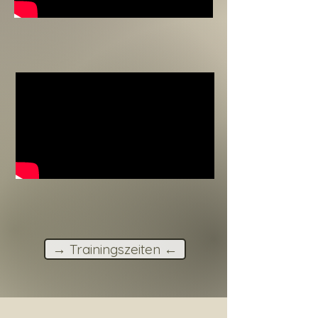
→ Trainingszeiten ←