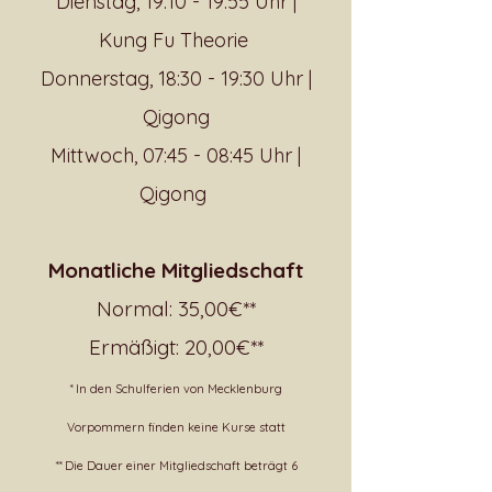
Dienstag, 19:10 - 19:55 Uhr |
Kung Fu Theorie
Donnerstag, 18:30 - 19:30 Uhr |
Qigong
Mittwoch, 07:45 - 08:45 Uhr |
Qigong
Monatliche Mitgliedschaft
Normal:
35,00€**
Ermäßigt: 20,00€
**
* In den Schulferien von Mecklenburg
Vorpommern finden keine Kurse statt
** Die Dauer einer Mitgliedschaft beträgt 6