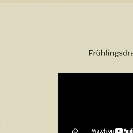
Frühlingsdr