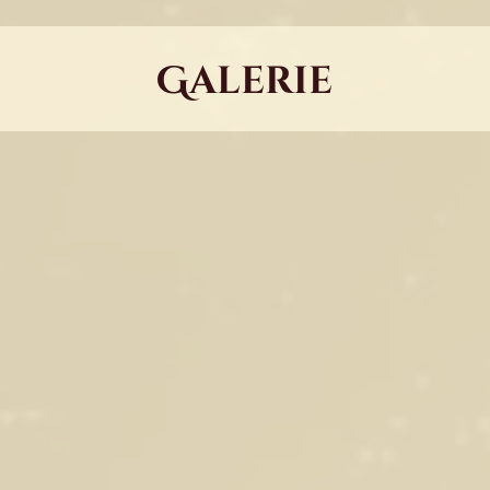
Galerie