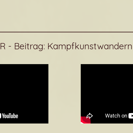
R - Beitrag: Kampfkunstwandern