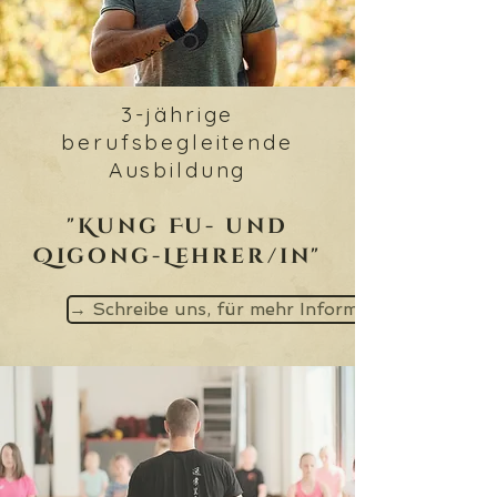
3-jährige
berufsbegleitende
Ausbildung
"Kung Fu- und
Qigong-Lehrer/in"
→ Schreibe uns, für mehr Informationen ←