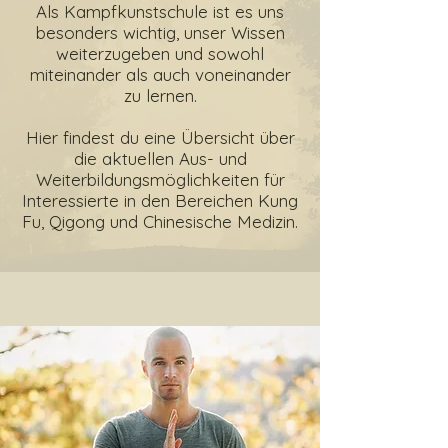
Als Kampfkunstschule ist es uns
besonders wichtig, unser Wissen
weiterzugeben und sowohl
miteinander als auch voneinander
zu lernen.
Hier findest du eine Übersicht über
die aktuellen Aus- und
Weiterbildungsmöglichkeiten für
Interessierte in den Bereichen Kung
Fu, Qigong und Chinesische Medizin.