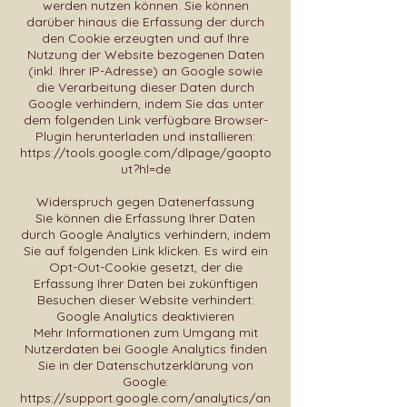
werden nutzen können. Sie können
darüber hinaus die Erfassung der durch
den Cookie erzeugten und auf Ihre
Nutzung der Website bezogenen Daten
(inkl. Ihrer IP-Adresse) an Google sowie
die Verarbeitung dieser Daten durch
Google verhindern, indem Sie das unter
dem folgenden Link verfügbare Browser-
Plugin herunterladen und installieren:
https://tools.google.com/dlpage/gaopto
ut?hl=de
Widerspruch gegen Datenerfassung
Sie können die Erfassung Ihrer Daten
durch Google Analytics verhindern, indem
Sie auf folgenden Link klicken. Es wird ein
Opt-Out-Cookie gesetzt, der die
Erfassung Ihrer Daten bei zukünftigen
Besuchen dieser Website verhindert:
Google Analytics deaktivieren
Mehr Informationen zum Umgang mit
Nutzerdaten bei Google Analytics finden
Sie in der Datenschutzerklärung von
Google:
https://support.google.com/analytics/an