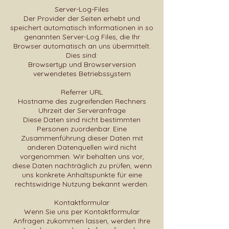
Server-Log-Files
Der Provider der Seiten erhebt und
speichert automatisch Informationen in so
genannten Server-Log Files, die Ihr
Browser automatisch an uns übermittelt.
Dies sind:
Browsertyp und Browserversion
verwendetes Betriebssystem
Referrer URL
Hostname des zugreifenden Rechners
Uhrzeit der Serveranfrage
Diese Daten sind nicht bestimmten
Personen zuordenbar. Eine
Zusammenführung dieser Daten mit
anderen Datenquellen wird nicht
vorgenommen. Wir behalten uns vor,
diese Daten nachträglich zu prüfen, wenn
uns konkrete Anhaltspunkte für eine
rechtswidrige Nutzung bekannt werden.
Kontaktformular
Wenn Sie uns per Kontaktformular
Anfragen zukommen lassen, werden Ihre