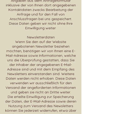
Angaben aus dem Anfrageformular
inklusive der von Ihnen dort angegebenen
Kontaktdaten zwecks Bearbeitung der
Anfrage und für den Fall von
Anschlussfragen bei uns gespeichert.
Diese Daten geben wir nicht ohne Ihre
Einwilligung weiter.
Newsletterdaten
Wenn Sie den auf der Website
angebotenen Newsletter beziehen
möchten, benötigen wir von Ihnen eine E-
Mail-Adresse sowie Informationen, welche
uns die Überprüfung gestatten, dass Sie
der Inhaber der angegebenen E-Mail-
Adresse sind und mit dem Empfang des
Newsletters einverstanden sind. Weitere
Daten werden nicht erhoben. Diese Daten
verwenden wir ausschließlich für den
Versand der angeforderten Informationen
und geben sie nicht an Dritte weiter.
Die erteilte Einwilligung zur Speicherung
der Daten, der E-Mail-Adresse sowie deren
Nutzung zum Versand des Newsletters
können Sie jederzeit widerrufen, etwa über