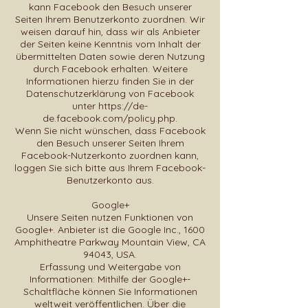
kann Facebook den Besuch unserer
Seiten Ihrem Benutzerkonto zuordnen. Wir
weisen darauf hin, dass wir als Anbieter
der Seiten keine Kenntnis vom Inhalt der
übermittelten Daten sowie deren Nutzung
durch Facebook erhalten. Weitere
Informationen hierzu finden Sie in der
Datenschutzerklärung von Facebook
unter
https://de-
de.facebook.com/policy.php.
Wenn Sie nicht wünschen, dass Facebook
den Besuch unserer Seiten Ihrem
Facebook-Nutzerkonto zuordnen kann,
loggen Sie sich bitte aus Ihrem Facebook-
Benutzerkonto aus.
Google+
Unsere Seiten nutzen Funktionen von
Google+. Anbieter ist die Google Inc., 1600
Amphitheatre Parkway Mountain View, CA
94043, USA.
Erfassung und Weitergabe von
Informationen: Mithilfe der Google+-
Schaltfläche können Sie Informationen
weltweit veröffentlichen. Über die