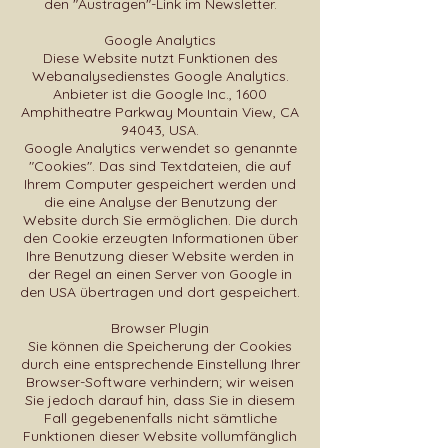
den "Austragen"-Link im Newsletter.
Google Analytics
Diese Website nutzt Funktionen des
Webanalysedienstes Google Analytics.
Anbieter ist die Google Inc., 1600
Amphitheatre Parkway Mountain View, CA
94043, USA.
Google Analytics verwendet so genannte
"Cookies". Das sind Textdateien, die auf
Ihrem Computer gespeichert werden und
die eine Analyse der Benutzung der
Website durch Sie ermöglichen. Die durch
den Cookie erzeugten Informationen über
Ihre Benutzung dieser Website werden in
der Regel an einen Server von Google in
den USA übertragen und dort gespeichert.
Browser Plugin
Sie können die Speicherung der Cookies
durch eine entsprechende Einstellung Ihrer
Browser-Software verhindern; wir weisen
Sie jedoch darauf hin, dass Sie in diesem
Fall gegebenenfalls nicht sämtliche
Funktionen dieser Website vollumfänglich