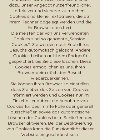
dazu, unser Angebot nutzerfreundlicher,
effektiver und sicherer zu machen.
Cookies sind kleine Textdateien, die auf
Ihrem Rechner abgelegt werden und die
Ihr Browser speichert.
Die meisten der von uns verwendeten
Cookies sind so genannte „Session-
Cookies“. Sie werden nach Ende Ihres
Besuchs automatisch gelöscht. Andere
Cookies bleiben auf Ihrem Endgerät
gespeichert, bis Sie diese löschen. Diese
Cookies ermöglichen es uns, Ihren
Browser beim nächsten Besuch
wiederzuerkennen.
Sie können Ihren Browser so einstellen,
dass Sie über das Setzen von Cookies
informiert werden und Cookies nur im
Einzelfall erlauben, die Annahme von
Cookies für bestimmte Fälle oder generell
ausschließen sowie das automatische
Löschen der Cookies beim Schließen des
Browser aktivieren. Bei der Deaktivierung
von Cookies kann die Funktionalität dieser
Website eingeschränkt sein.