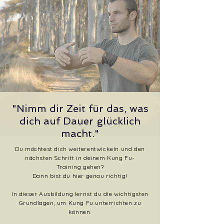
"Nimm dir Zeit für das, was
dich auf Dauer glücklich
macht."
Du möchtest dich weiterentwickeln und den
nächsten Schritt in deinem Kung Fu-
Training gehen?
Dann bist du hier genau richtig!
In dieser Ausbildung lernst du die wichtigsten
Grundlagen, um Kung Fu unterrichten zu
können.