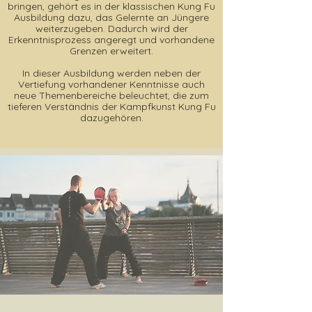
bringen, gehört es in der klassischen Kung Fu
Ausbildung dazu, das Gelernte an Jüngere
weiterzugeben. Dadurch wird der
Erkenntnisprozess angeregt und vorhandene
Grenzen erweitert.
In dieser Ausbildung werden neben der
Vertiefung vorhandener Kenntnisse auch
neue Themenbereiche beleuchtet, die zum
tieferen Verständnis der Kampfkunst Kung Fu
dazugehören.