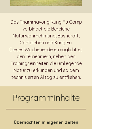
Das Thammavong Kung Fu Camp
verbindet die Bereiche
Naturwahrnehmung, Bushcraft,
Campleben und Kung Fu.
Dieses Wochenende ermöglicht es
den Teilnehmern, neben den
Trainingseinheiten die umliegende
Natur zu erkunden und so dem
technisierten Alltag zu entfliehen.
Programminhalte
Übernachten in eigenen Zelten