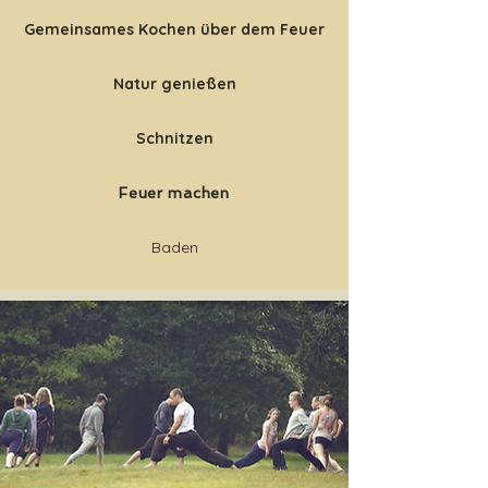
Gemeinsames Kochen über dem Feuer
Natur genießen
Schnitzen
Feuer machen
Baden