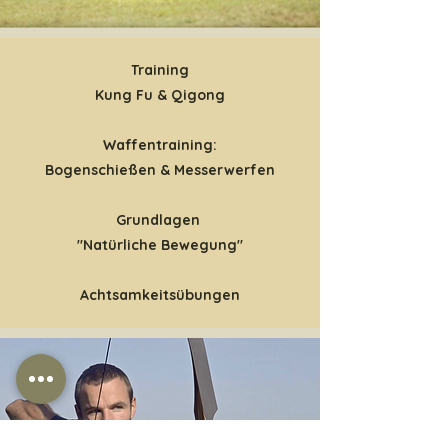
Training
Kung Fu & Qigong
Waffentraining:
Bogenschießen & Messerwerfen
Grundlagen
"Natürliche Bewegung"
Achtsamkeitsübungen