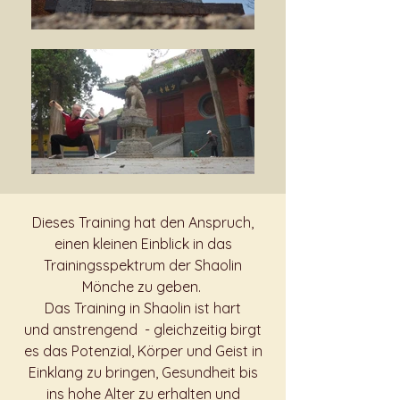
Dieses Training hat den Anspruch,
einen kleinen Einblick in das
Trainingsspektrum der Shaolin
Mönche zu geben.
Das Training in Shaolin ist hart
und anstrengend - gleichzeitig birgt
es das Potenzial, Körper und Geist in
Einklang zu bringen, Gesundheit bis
ins hohe Alter zu erhalten und