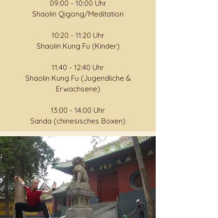
09:00 - 10:00 Uhr
Shaolin Qigong/Meditation
10:20 - 11:20 Uhr
Shaolin Kung Fu (Kinder)
11:40 - 12:40 Uhr
Shaolin Kung Fu (Jugendliche &
Erwachsene)
13:00 - 14:00 Uhr
Sanda (chinesisches Boxen)