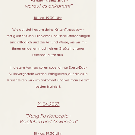
"Krisen meistern -
worauf es ankommt"
18 - ca. 19:30 Uhr
Wie gut steht es um deine Krisenfitness bzw. -
festigkeit? Krisen, Probleme und Herausforderungen
sind alltäglich und die Art und Weise, wie wir mit
ihnen umgehen macht einen Großteil unserer
Lebensqualität aus.
In diesem Vortrag sollen sogenannte Every-Day-
Skills vorgestellt werden. Fähigkeiten, auf die es in
Krisenzeiten wirklich ankommt und wie man sie am
besten trainiert.
21.04.2023
"Kung Fu Konzepte -
Verstehen und Anwenden"
18 - ca. 19:30 Uhr