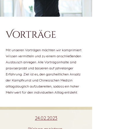
Vorträge
Mit unseren Vorträgen möchten wir komprimiert
Wissen vermitteln und zu einem anschließenden
Austausch anregen. Alle Vortragsinhalte sind
praxiserprobt und basieren auf jahrelanger
Erfahrung. Ziel ist es, den ganzheitlichen Ansatz
der Kampfkunst und Chinesischen Medizin
alltagstauglich aufzubereiten, sodass ein hoher
Mehrwert für den individuellen Alltag entsteht.
24.02.2023