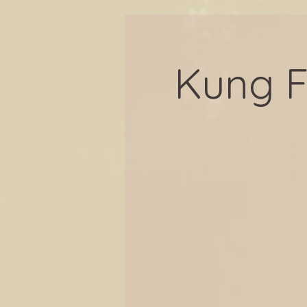
Kung F