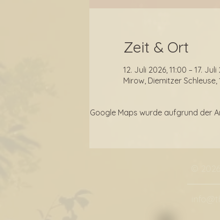
Zeit & Ort
12. Juli 2026, 11:00 – 17. Jul
Mirow, Diemitzer Schleuse,
Google Maps wurde aufgrund der Anal
© 202
info@