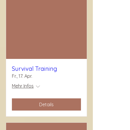
Survival Training
Fr., 17. Apr.
Mehr Infos
Details