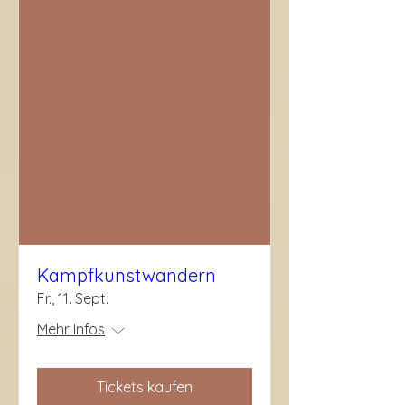
Kampfkunstwandern
Fr., 11. Sept.
Mehr Infos
Tickets kaufen