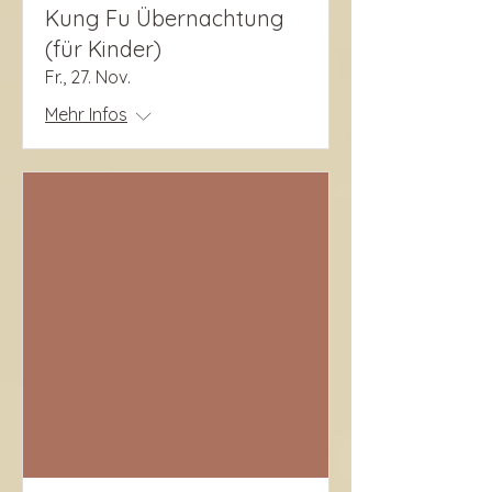
Kung Fu Übernachtung
(für Kinder)
Fr., 27. Nov.
Mehr Infos