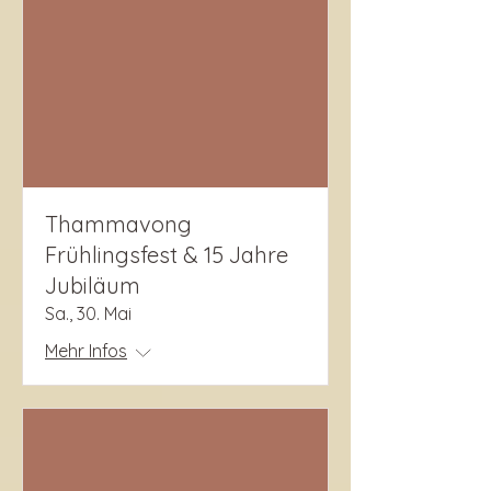
Thammavong
Frühlingsfest & 15 Jahre
Jubiläum
Sa., 30. Mai
Mehr Infos