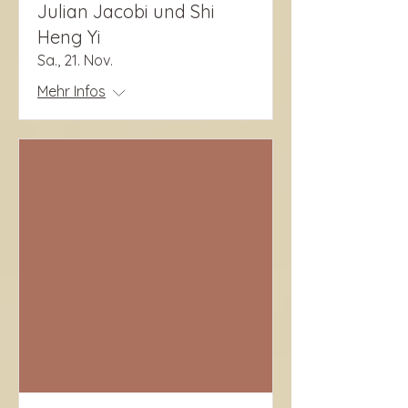
Julian Jacobi und Shi
Heng Yi
Sa., 21. Nov.
Mehr Infos