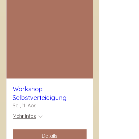
Workshop:
Selbstverteidigung
Sa., 11. Apr.
Mehr Infos
Details