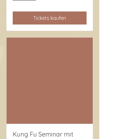
Tickets kaufen
Kung Fu Seminar mit