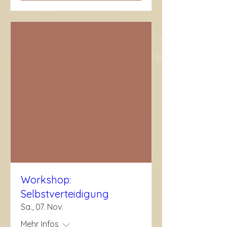
Workshop:
Selbstverteidigung
Sa., 07. Nov.
Mehr Infos