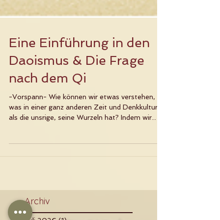
Eine Einführung in den
Daoismus & Die Frage
nach dem Qi
-Vorspann- Wie können wir etwas verstehen,
was in einer ganz anderen Zeit und Denkkultur,
als die unsrige, seine Wurzeln hat? Indem wir...