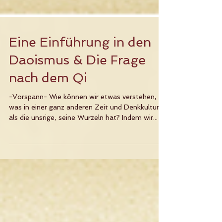
Eine Einführung in den
Daoismus & Die Frage
nach dem Qi
-Vorspann- Wie können wir etwas verstehen,
was in einer ganz anderen Zeit und Denkkultur,
als die unsrige, seine Wurzeln hat? Indem wir...